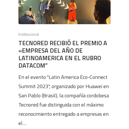
Institucional
TECNORED RECIBIÓ EL PREMIO A
«EMPRESA DEL AÑO DE
LATINOAMERICA EN EL RUBRO
DATACOM”
En el evento "Latin America Eco-Connect
Summit 2023", organizado por Huawei en
San Pablo (Brasil), la compañía cordobesa
Tecnored fue distinguida con el máximo
reconocimiento entregado a empresas en
el…