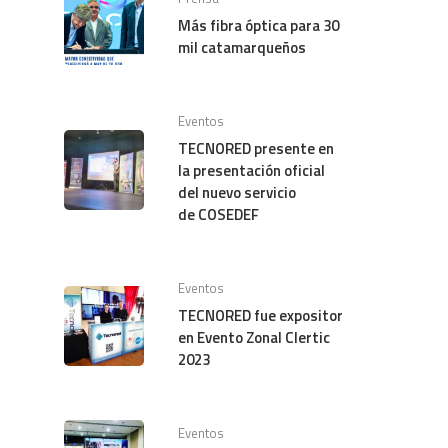
Más fibra óptica para 30
mil catamarqueños
Eventos
TECNORED presente en
la presentación oficial
del nuevo servicio
de COSEDEF
Eventos
TECNORED fue expositor
en Evento Zonal Clertic
2023
Eventos