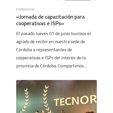
Institucional
«Jornada de capacitación para
cooperativas e ISPs»
El pasado Jueves 01 de junio tuvimos el
agrado de recibir en nuestra sede de
Córdoba a representantes de
cooperativas e ISPs del interior de la
provincia de Córdoba. Compartimos…