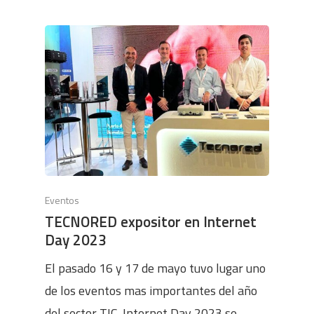
Eventos
TECNORED expositor en Internet
Day 2023
El pasado 16 y 17 de mayo tuvo lugar uno
de los eventos mas importantes del año
del sector TIC. Internet Day 2023 se