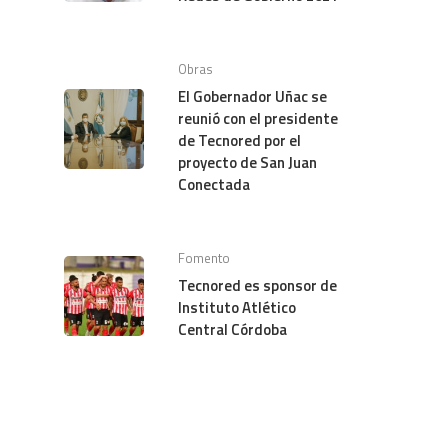
Obras
El Gobernador Uñac se
reunió con el presidente
de Tecnored por el
proyecto de San Juan
Conectada
Fomento
Tecnored es sponsor de
Instituto Atlético
Central Córdoba