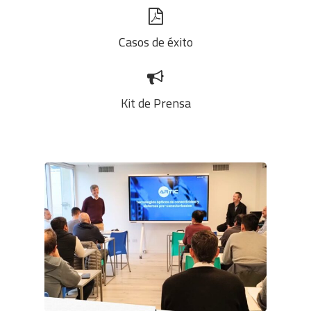
Casos de éxito
Kit de Prensa