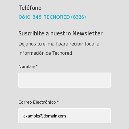
Teléfono
0810-345-TECNORED (8326)
Suscribite a nuestro Newsletter
Dejanos tu e-mail para recibir toda la
información de Tecnored
Nombre
*
Correo Electrónico
*