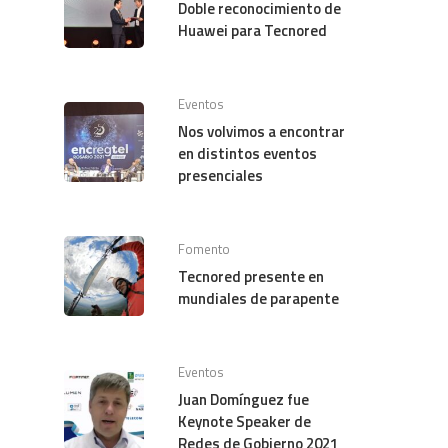
Doble reconocimiento de
Huawei para Tecnored
Eventos
Nos volvimos a encontrar
en distintos eventos
presenciales
Fomento
Tecnored presente en
mundiales de parapente
Eventos
Juan Domínguez fue
Keynote Speaker de
Redes de Gobierno 2021