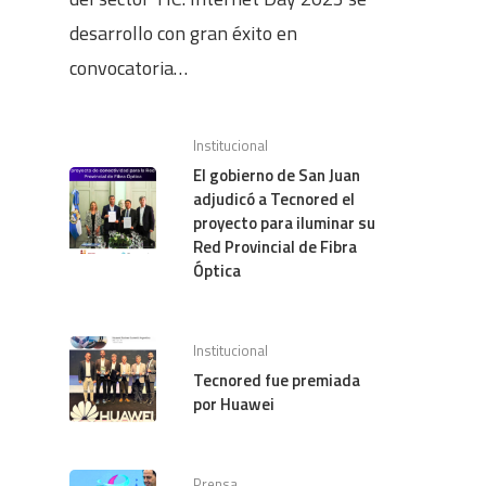
desarrollo con gran éxito en
convocatoria…
Institucional
El gobierno de San Juan
adjudicó a Tecnored el
proyecto para iluminar su
Red Provincial de Fibra
Óptica
Institucional
Tecnored fue premiada
por Huawei
Prensa