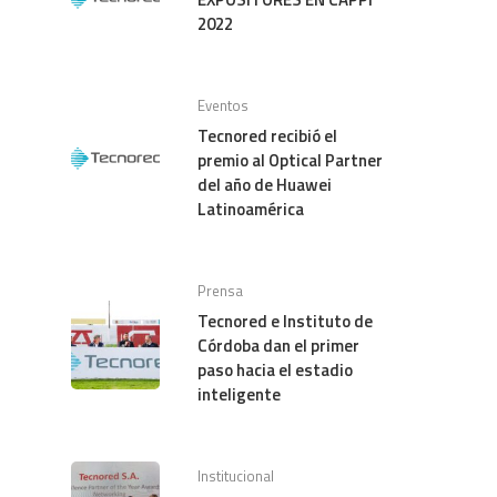
2022
Eventos
Tecnored recibió el
premio al Optical Partner
del año de Huawei
Latinoamérica
Prensa
Tecnored e Instituto de
Córdoba dan el primer
paso hacia el estadio
inteligente
Institucional