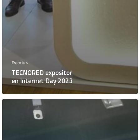
Eventos
TECNORED expositor
en Internet Day 2023