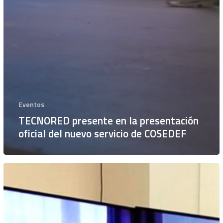
Eventos
TECNORED presente en la presentación
oficial del nuevo servicio de COSEDEF