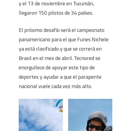
y el 13 de noviembre en Tucumán,
llegaron 150 pilotos de 34 países.
El próximo desafío será el campeonato
panamericano para el que Funes Nichele
ya está clasificado y que se correrá en
Brasil en el mes de abril. Tecnored se
enorgullece de apoyar este tipo de
deportes y ayudar a que el parapente
nacional vuele cada vez más alto.