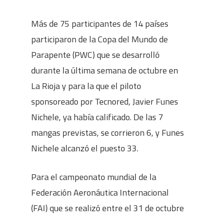
Más de 75 participantes de 14 países
participaron de la Copa del Mundo de
Parapente (PWC) que se desarrolló
durante la última semana de octubre en
La Rioja y para la que el piloto
sponsoreado por Tecnored, Javier Funes
Nichele, ya había calificado. De las 7
mangas previstas, se corrieron 6, y Funes
Nichele alcanzó el puesto 33.
Para el campeonato mundial de la
Federación Aeronáutica Internacional
(FAI) que se realizó entre el 31 de octubre