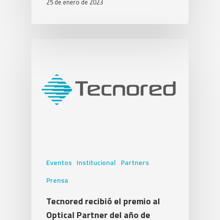
25 de enero de 2023
Eventos
Institucional
Partners
Prensa
Tecnored recibió el premio al
Optical Partner del año de