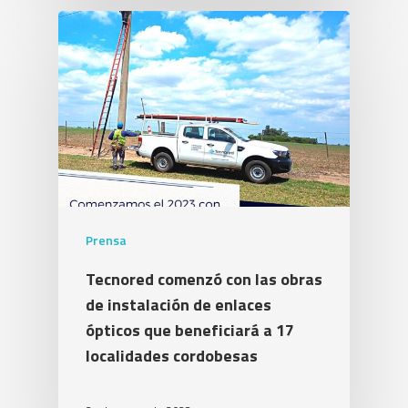
Prensa
Tecnored comenzó con las obras
de instalación de enlaces
ópticos que beneficiará a 17
localidades cordobesas