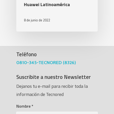
Huawei Latinoamérica
8 de junio de 2022
Teléfono
0810-345-TECNORED (8326)
Suscribite a nuestro Newsletter
Dejanos tu e-mail para recibir toda la
información de Tecnored
Nombre
*