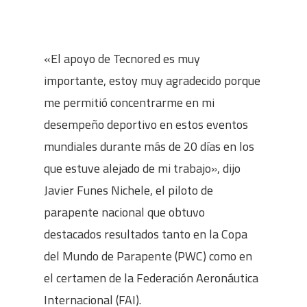
«El apoyo de Tecnored es muy
importante, estoy muy agradecido porque
me permitió concentrarme en mi
desempeño deportivo en estos eventos
mundiales durante más de 20 días en los
que estuve alejado de mi trabajo», dijo
Javier Funes Nichele, el piloto de
parapente nacional que obtuvo
destacados resultados tanto en la Copa
del Mundo de Parapente (PWC) como en
el certamen de la Federación Aeronáutica
Internacional (FAI).