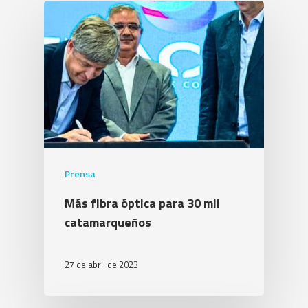
Prensa
Más fibra óptica para 30 mil
catamarqueños
27 de abril de 2023