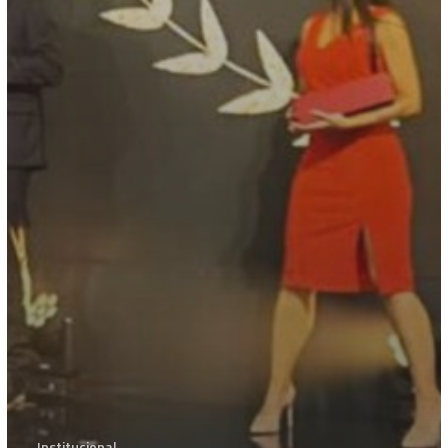
Institucional