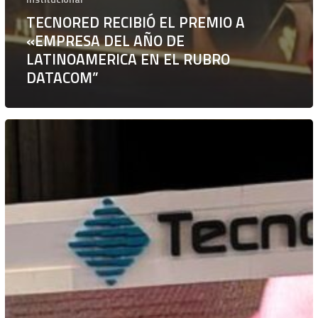
TECNORED RECIBIÓ EL PREMIO A
«EMPRESA DEL AÑO DE
LATINOAMERICA EN EL RUBRO
DATACOM”