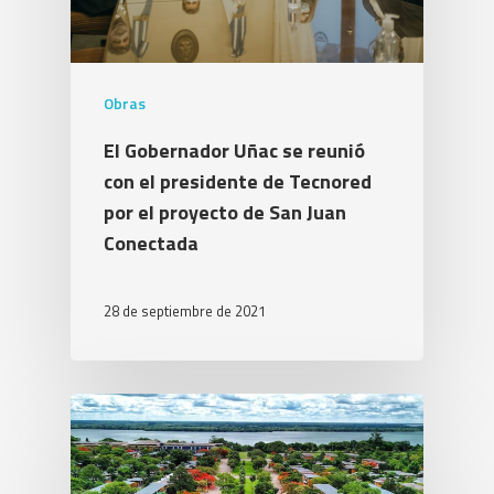
Obras
El Gobernador Uñac se reunió
con el presidente de Tecnored
por el proyecto de San Juan
Conectada
28 de septiembre de 2021