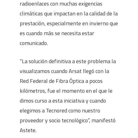
radioenlaces con muchas exigencias
climáticas que impactan en la calidad de la
prestación, especialmente en invierno que
es cuando más se necesita estar
comunicado.
“La solución definitiva a este problema la
visualizamos cuando Arsat llegó con la
Red Federal de Fibra Óptica a pocos
kilómetros, fue el momento en el que le
dimos curso a esta iniciativa y cuando
elegimos a Tecnored como nuestro
proveedor y socio tecnológico”, manifestó
Astete.