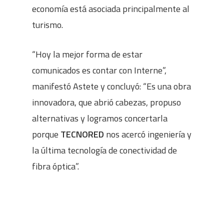
economía está asociada principalmente al
turismo.
“Hoy la mejor forma de estar
comunicados es contar con Interne”,
manifestó Astete y concluyó: “Es una obra
innovadora, que abrió cabezas, propuso
alternativas y logramos concertarla
porque
TECNORED
nos acercó ingeniería y
la última tecnología de conectividad de
fibra óptica”.