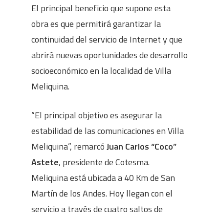
El principal beneficio que supone esta
obra es que permitirá garantizar la
continuidad del servicio de Internet y que
abrirá nuevas oportunidades de desarrollo
socioeconómico en la localidad de Villa
Meliquina.
“El principal objetivo es asegurar la
estabilidad de las comunicaciones en Villa
Meliquina”, remarcó
Juan Carlos “Coco”
Astete
, presidente de Cotesma.
Meliquina está ubicada a 40 Km de San
Martín de los Andes. Hoy llegan con el
servicio a través de cuatro saltos de