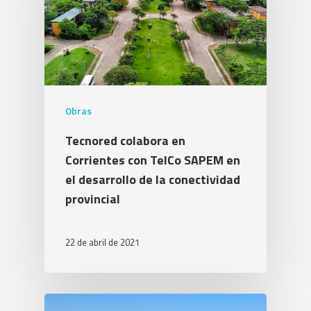
Obras
Tecnored colabora en
Corrientes con TelCo SAPEM en
el desarrollo de la conectividad
provincial
22 de abril de 2021