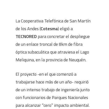
La Cooperativa Telefónica de San Martín
de los Andes (
Cotesma
) eligió a
TECNORED
para concretar el despliegue
de un enlace troncal de 8km de fibra
óptica subacuática que atraviesa el Lago
Meliquina, en la provincia de Neuquén.
El proyecto -en el que comenzó a
trabajarse hace más de un año- requirió
de un intenso trabajo de ingeniería junto
con funcionarios de Parques Nacionales
para alcanzar “cero” impacto ambiental.