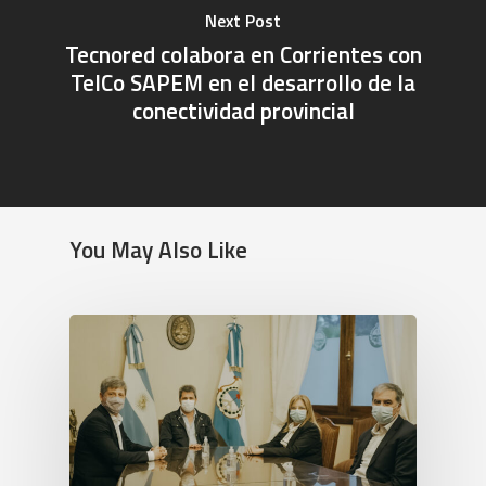
Next Post
Tecnored colabora en Corrientes con
TelCo SAPEM en el desarrollo de la
conectividad provincial
You May Also Like