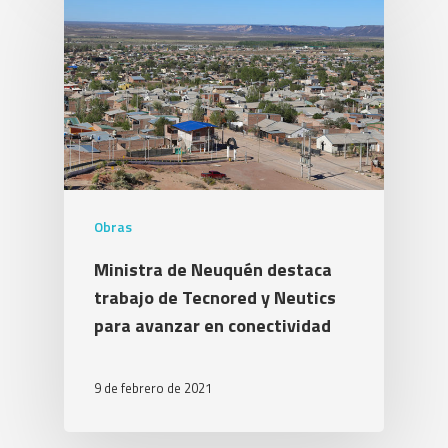
Obras
Ministra de Neuquén destaca
trabajo de Tecnored y Neutics
para avanzar en conectividad
9 de febrero de 2021