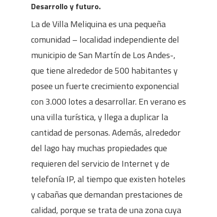
Desarrollo y futuro.
La de Villa Meliquina es una pequeña
comunidad – localidad independiente del
municipio de San Martín de Los Andes-,
que tiene alrededor de 500 habitantes y
posee un fuerte crecimiento exponencial
con 3.000 lotes a desarrollar. En verano es
una villa turística, y llega a duplicar la
cantidad de personas. Además, alrededor
del lago hay muchas propiedades que
requieren del servicio de Internet y de
telefonía IP, al tiempo que existen hoteles
y cabañas que demandan prestaciones de
calidad, porque se trata de una zona cuya