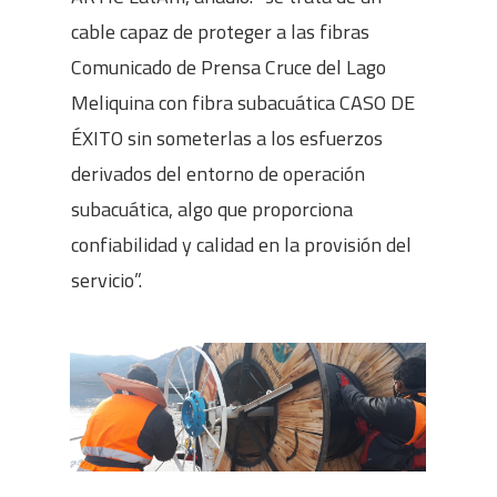
cable capaz de proteger a las fibras
Comunicado de Prensa Cruce del Lago
Meliquina con fibra subacuática CASO DE
ÉXITO sin someterlas a los esfuerzos
derivados del entorno de operación
subacuática, algo que proporciona
confiabilidad y calidad en la provisión del
servicio”.