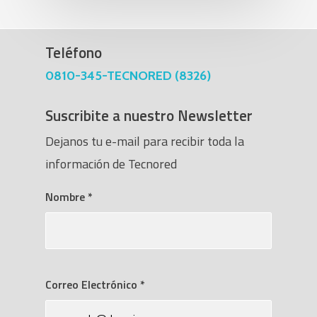
Teléfono
0810-345-TECNORED (8326)
Suscribite a nuestro Newsletter
Dejanos tu e-mail para recibir toda la
información de Tecnored
Nombre
*
Correo Electrónico
*