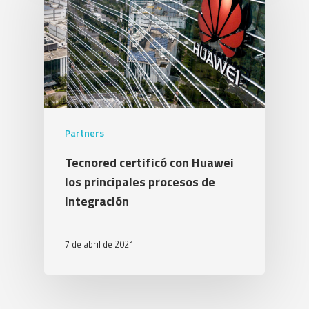
Partners
Tecnored certificó con Huawei
los principales procesos de
integración
7 de abril de 2021