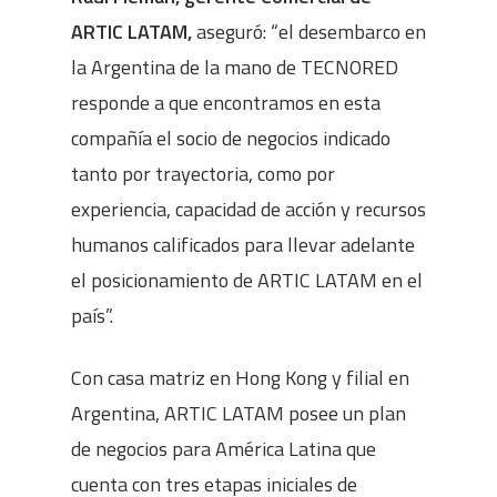
ARTIC LATAM,
aseguró: “el desembarco en
la Argentina de la mano de TECNORED
responde a que encontramos en esta
compañía el socio de negocios indicado
tanto por trayectoria, como por
experiencia, capacidad de acción y recursos
humanos calificados para llevar adelante
el posicionamiento de ARTIC LATAM en el
país”.
Con casa matriz en Hong Kong y filial en
Argentina, ARTIC LATAM posee un plan
de negocios para América Latina que
cuenta con tres etapas iniciales de