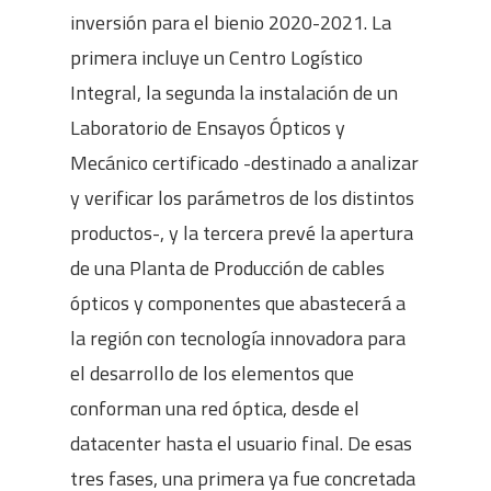
inversión para el bienio 2020-2021. La
primera incluye un Centro Logístico
Integral, la segunda la instalación de un
Laboratorio de Ensayos Ópticos y
Mecánico certificado -destinado a analizar
y verificar los parámetros de los distintos
productos-, y la tercera prevé la apertura
de una Planta de Producción de cables
ópticos y componentes que abastecerá a
la región con tecnología innovadora para
el desarrollo de los elementos que
conforman una red óptica, desde el
datacenter hasta el usuario final. De esas
tres fases, una primera ya fue concretada