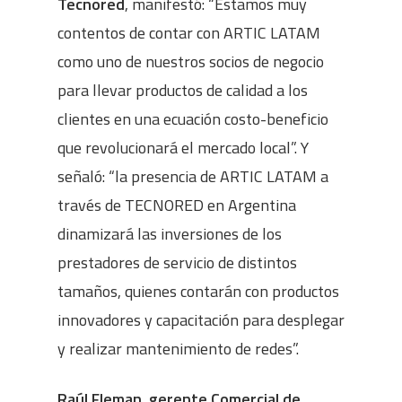
Tecnored
, manifestó: “Estamos muy
contentos de contar con ARTIC LATAM
como uno de nuestros socios de negocio
para llevar productos de calidad a los
clientes en una ecuación costo-beneficio
que revolucionará el mercado local”. Y
señaló: “la presencia de ARTIC LATAM a
través de TECNORED en Argentina
dinamizará las inversiones de los
prestadores de servicio de distintos
tamaños, quienes contarán con productos
innovadores y capacitación para desplegar
y realizar mantenimiento de redes”.
Raúl Fleman, gerente Comercial de