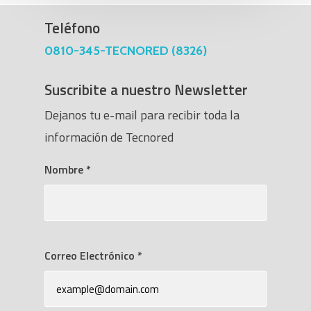
Teléfono
0810-345-TECNORED (8326)
Suscribite a nuestro Newsletter
Dejanos tu e-mail para recibir toda la
información de Tecnored
Nombre
*
Correo Electrónico
*