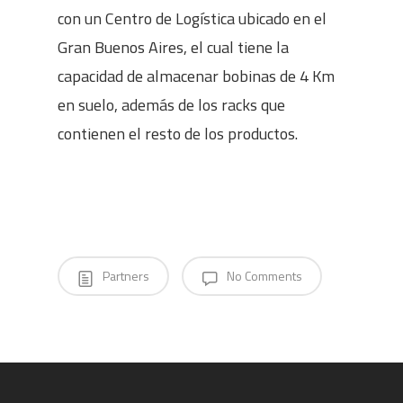
con un Centro de Logística ubicado en el
Gran Buenos Aires, el cual tiene la
capacidad de almacenar bobinas de 4 Km
en suelo, además de los racks que
contienen el resto de los productos.
Partners
No Comments