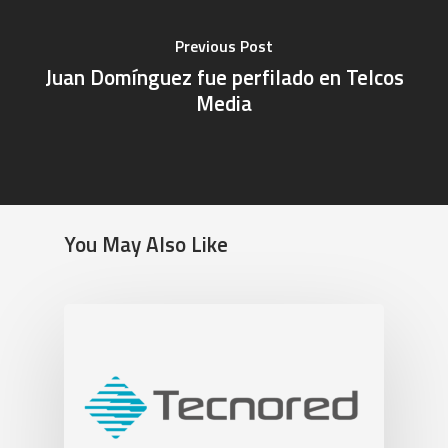
Previous Post
Juan Domínguez fue perfilado en Telcos
Media
You May Also Like