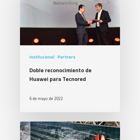
Institucional
Partners
Doble reconocimiento de
Huawei para Tecnored
6 de mayo de 2022