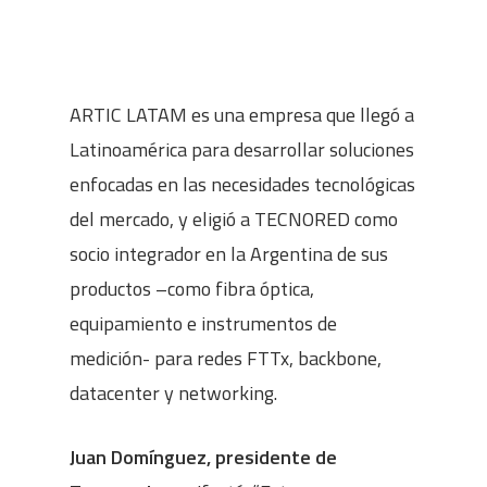
3 de junio de 2020
ARTIC LATAM es una empresa que llegó a
Latinoamérica para desarrollar soluciones
enfocadas en las necesidades tecnológicas
del mercado, y eligió a TECNORED como
socio integrador en la Argentina de sus
productos –como fibra óptica,
equipamiento e instrumentos de
medición- para redes FTTx, backbone,
datacenter y networking.
Juan Domínguez, presidente de