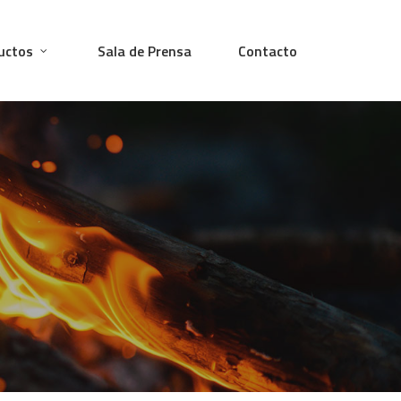
uctos
Sala de Prensa
Contacto