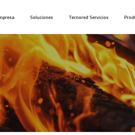
mpresa
Soluciones
Tecnored Servicios
Prod